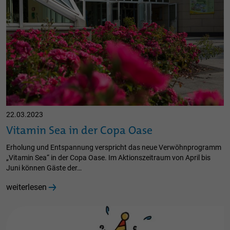
22.03.2023
Vitamin Sea in der Copa Oase
Erholung und Entspannung verspricht das neue Verwöhnprogramm
„Vitamin Sea“ in der Copa Oase. Im Aktionszeitraum von April bis
Juni können Gäste der…
weiterlesen