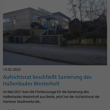
15.02.2023
Aufsichtsrat beschließt Sanierung des
Hallenbades Westerholt
Im Mai 2021 kam die Förderzusage für die Sanierung des
Hallenbades Westerholt aus Berlin, jetzt hat der Aufsichtsrat der
Hertener Stadtwerke die…