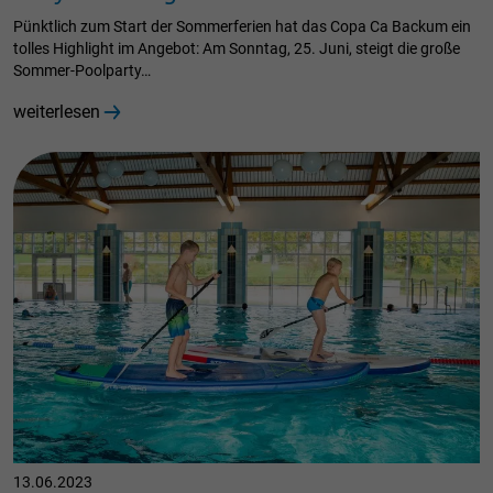
Pünktlich zum Start der Sommerferien hat das Copa Ca Backum ein
tolles Highlight im Angebot: Am Sonntag, 25. Juni, steigt die große
Sommer-Poolparty…
weiterlesen
13.06.2023