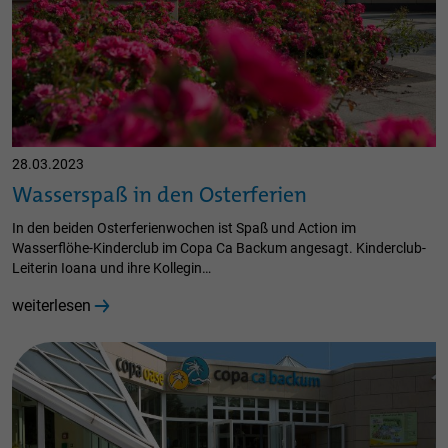
28.03.2023
Wasserspaß in den Osterferien
In den beiden Osterferienwochen ist Spaß und Action im
Wasserflöhe-Kinderclub im Copa Ca Backum angesagt. Kinderclub-
Leiterin Ioana und ihre Kollegin…
weiterlesen