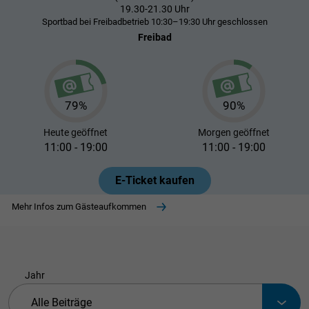
19.30-21.30 Uhr
Sportbad bei Freibadbetrieb 10:30–19:30 Uhr geschlossen
Freibad
79%
90%
Heute
geöffnet
Morgen
geöffnet
11:00 - 19:00
11:00 - 19:00
E-Ticket kaufen
Mehr Infos zum Gästeaufkommen
Jahr
Bitte auswählen
Alle Beiträge