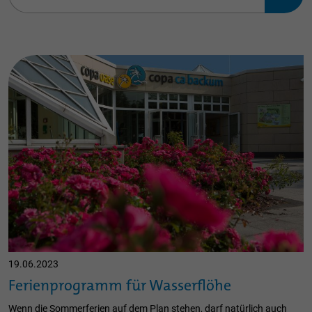
19.06.2023
Ferienprogramm für Wasserflöhe
Wenn die Sommerferien auf dem Plan stehen, darf natürlich auch