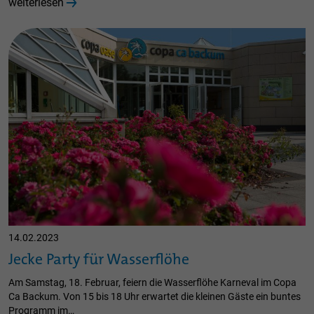
weiterlesen
14.02.2023
Jecke Party für Wasserflöhe
Am Samstag, 18. Februar, feiern die Wasserflöhe Karneval im Copa
Ca Backum. Von 15 bis 18 Uhr erwartet die kleinen Gäste ein buntes
Programm im…