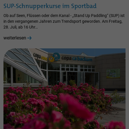
SUP-Schnupperkurse im Sportbad
Ob auf Seen, Flüssen oder dem Kanal - „Stand Up Paddling“ (SUP) ist
in den vergangenen Jahren zum Trendsport geworden. Am Freitag,
28. Juli, ab 16 Uhr…
weiterlesen