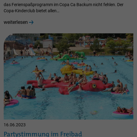
das Ferienspaßprogramm im Copa Ca Backum nicht fehlen. Der
Copa-Kinderclub bietet allen…
weiterlesen
16.06.2023
Partystimmung im Freibad