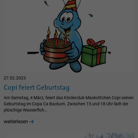
27.02.2023
Copi feiert Geburtstag
Am Samstag, 4 März, feiert das Kinderclub-Maskottchen Copi seinen
Geburtstag im Copa Ca Backum. Zwischen 15 und 18 Uhr lädt der
plüschige Wasserfloh…
weiterlesen