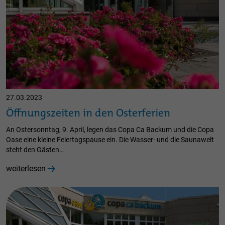
27.03.2023
Öffnungszeiten in den Osterferien
An Ostersonntag, 9. April, legen das Copa Ca Backum und die Copa
Oase eine kleine Feiertagspause ein. Die Wasser- und die Saunawelt
steht den Gästen…
weiterlesen