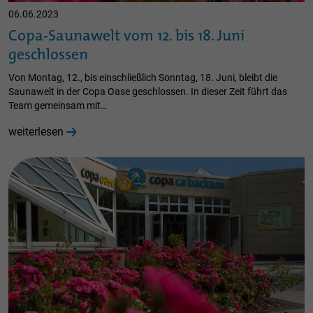
06.06.2023
Copa-Saunawelt vom 12. bis 18. Juni
geschlossen
Von Montag, 12., bis einschließlich Sonntag, 18. Juni, bleibt die
Saunawelt in der Copa Oase geschlossen. In dieser Zeit führt das
Team gemeinsam mit…
weiterlesen