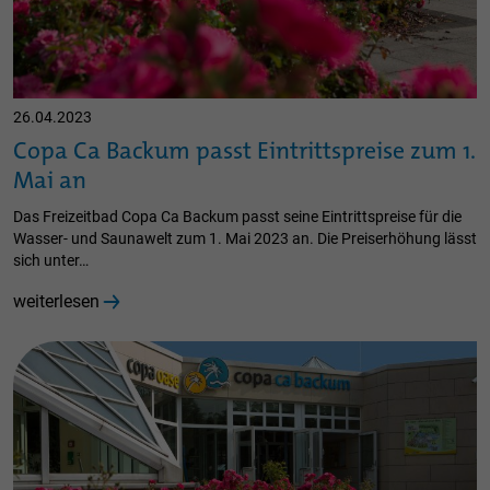
26.04.2023
Copa Ca Backum passt Eintrittspreise zum 1.
Mai an
Das Freizeitbad Copa Ca Backum passt seine Eintrittspreise für die
Wasser- und Saunawelt zum 1. Mai 2023 an. Die Preiserhöhung lässt
sich unter…
weiterlesen