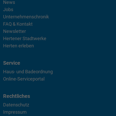
News
Jobs
Unternehmenschronik
FAQ & Kontakt
Newsletter
Hertener Stadtwerke
Herten erleben
Service
Haus- und Badeordnung
Online-Serviceportal
Rechtliches
Datenschutz
Impressum