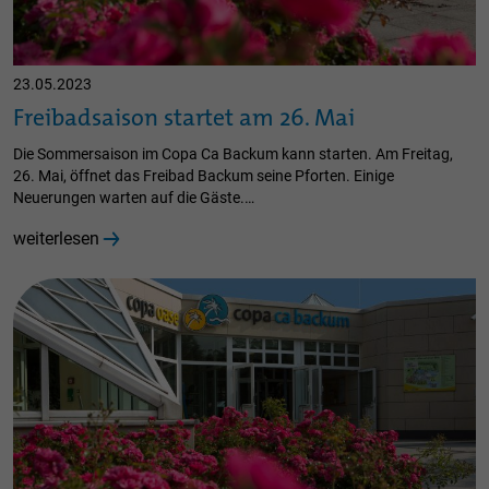
23.05.2023
Freibadsaison startet am 26. Mai
Die Sommersaison im Copa Ca Backum kann starten. Am Freitag,
26. Mai, öffnet das Freibad Backum seine Pforten. Einige
Neuerungen warten auf die Gäste.…
weiterlesen