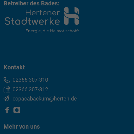
Betreiber des Bades:
Kontakt
02366 307-310
02366 307-312
copacabackum@herten.de
Mehr von uns