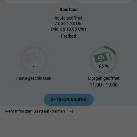
Sportbad
heute geöffnet
7.00-21.30 Uhr
(Mo: ab 10.00 Uhr)
Freibad
-
82%
Heute
geschlossen
Morgen
geöffnet
11:00 - 19:00
E-Ticket kaufen
Mehr Infos zum Gästeaufkommen