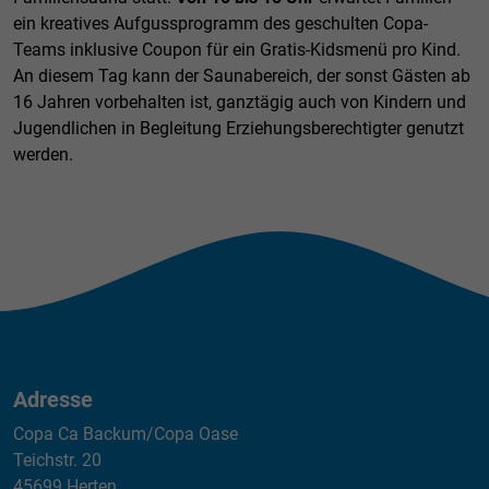
ein kreatives Aufgussprogramm des geschulten Copa-
Teams inklusive Coupon für ein Gratis-Kidsmenü pro Kind.
An diesem Tag kann der Saunabereich, der sonst Gästen ab
16 Jahren vorbehalten ist, ganztägig auch von Kindern und
Jugendlichen in Begleitung Erziehungsberechtigter genutzt
werden.
Adresse
Copa Ca Backum/Copa Oase
Teichstr. 20
45699 Herten