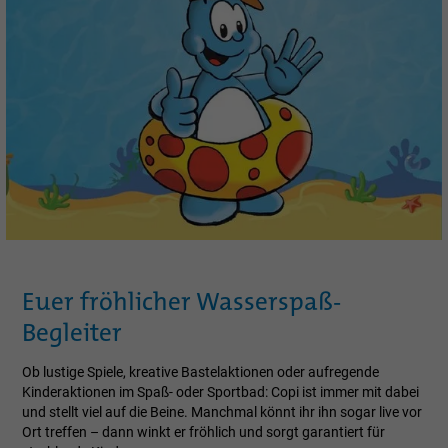
Euer fröhlicher Wasserspaß-
Begleiter
Ob lustige Spiele, kreative Bastelaktionen oder aufregende
Kinderaktionen im Spaß- oder Sportbad: Copi ist immer mit dabei
und stellt viel auf die Beine. Manchmal könnt ihr ihn sogar live vor
Ort treffen – dann winkt er fröhlich und sorgt garantiert für