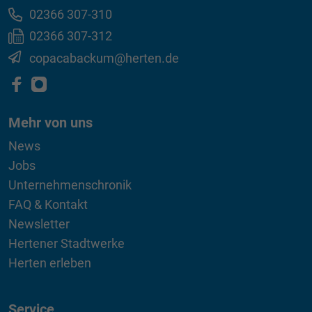
02366 307-310
02366 307-312
copacabackum@herten.de
Mehr von uns
News
Jobs
Unternehmenschronik
FAQ & Kontakt
Newsletter
Hertener Stadtwerke
Herten erleben
Service