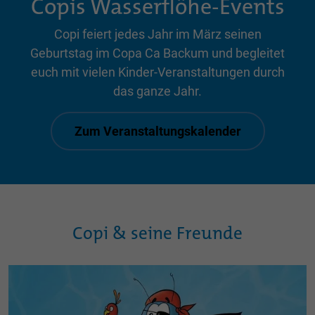
Copis Wasserflöhe-Events
Copi feiert jedes Jahr im März seinen
Geburtstag im Copa Ca Backum und begleitet
euch mit vielen Kinder-Veranstaltungen durch
das ganze Jahr.
Zum Veranstaltungskalender
Copi & seine Freunde