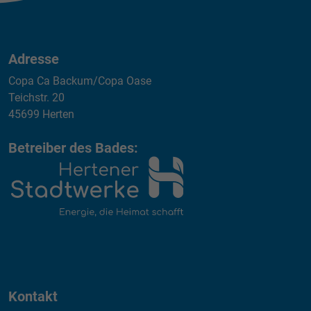
Adresse
Copa Ca Backum/Copa Oase
Teichstr. 20
45699 Herten
Betreiber des Bades:
Kontakt