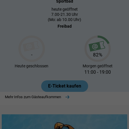
Sportbad
heute geöffnet
7.00-21.30 Uhr
(Mo: ab 10.00 Uhr)
Freibad
-
82%
Heute
geschlossen
Morgen
geöffnet
11:00 - 19:00
E-Ticket kaufen
Mehr Infos zum Gästeaufkommen