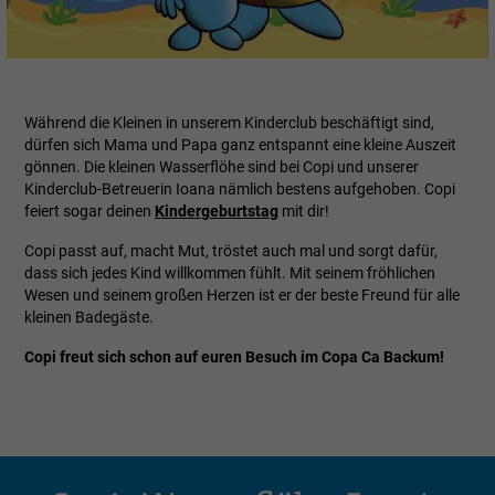
Während die Kleinen in unserem Kinderclub beschäftigt sind,
dürfen sich Mama und Papa ganz entspannt eine kleine Auszeit
gönnen. Die kleinen Wasserflöhe sind bei Copi und unserer
Kinderclub-Betreuerin Ioana nämlich bestens aufgehoben. Copi
feiert sogar deinen
Kindergeburtstag
mit dir!
Copi passt auf, macht Mut, tröstet auch mal und sorgt dafür,
dass sich jedes Kind willkommen fühlt. Mit seinem fröhlichen
Wesen und seinem großen Herzen ist er der beste Freund für alle
kleinen Badegäste.
Copi freut sich schon auf euren Besuch im Copa Ca Backum!