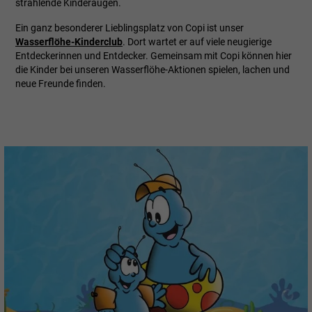
strahlende Kinderaugen.
Ein ganz besonderer Lieblingsplatz von Copi ist unser
Wasserflöhe-Kinderclub
. Dort wartet er auf viele neugierige
Entdeckerinnen und Entdecker. Gemeinsam mit Copi können hier
die Kinder bei unseren Wasserflöhe-Aktionen spielen, lachen und
neue Freunde finden.