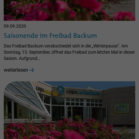
09.09.2020
Saisonende im Freibad Backum
Das Freibad Backum verabschiedet sich in die „Winterpause“. Am
Sonntag, 13. September, öffnet das Freibad zum letzten Mal in dieser
Saison. Aufgrund…
weiterlesen