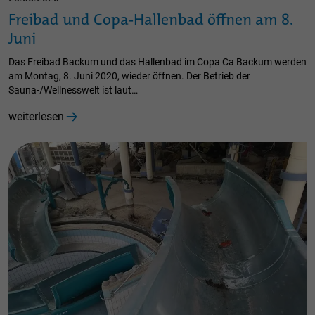
Freibad und Copa-Hallenbad öffnen am 8.
Juni
Das Freibad Backum und das Hallenbad im Copa Ca Backum werden
am Montag, 8. Juni 2020, wieder öffnen. Der Betrieb der
Sauna-/Wellnesswelt ist laut…
weiterlesen