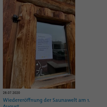
28.07.2020
Wiedereröffnung der Saunawelt am 1.
August