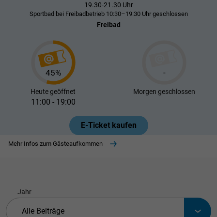
19.30-21.30 Uhr
Sportbad bei Freibadbetrieb 10:30–19:30 Uhr geschlossen
Freibad
45%
-
Heute
geöffnet
Morgen
geschlossen
11:00 - 19:00
E-Ticket kaufen
Mehr Infos zum Gästeaufkommen
Jahr
Bitte auswählen
Alle Beiträge