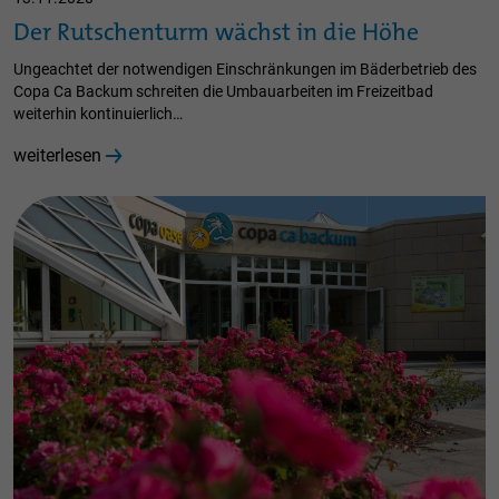
Der Rutschenturm wächst in die Höhe
Ungeachtet der notwendigen Einschränkungen im Bäderbetrieb des
Copa Ca Backum schreiten die Umbauarbeiten im Freizeitbad
weiterhin kontinuierlich…
weiterlesen