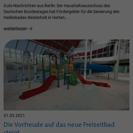
Gute Nachrichten aus Berlin: Der Haushaltsausschuss des
Deutschen Bundestages hat Fördergelder für die Sanierung des
Hallenbades Westerholt in Herten…
weiterlesen
31.03.2021
Die Vorfreude auf das neue Freizeitbad