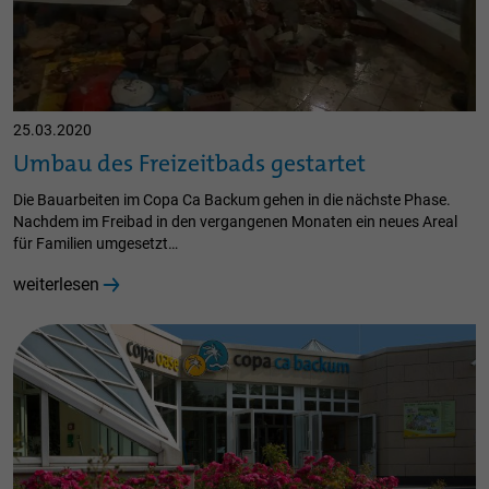
25.03.2020
Umbau des Freizeitbads gestartet
Die Bauarbeiten im Copa Ca Backum gehen in die nächste Phase.
Nachdem im Freibad in den vergangenen Monaten ein neues Areal
für Familien umgesetzt…
weiterlesen