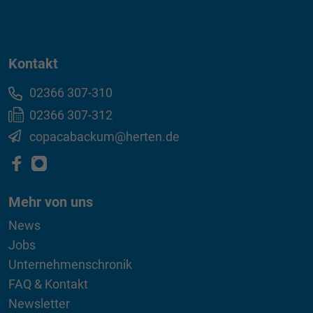
Kontakt
02366 307-310
02366 307-312
copacabackum@herten.de
Mehr von uns
News
Jobs
Unternehmenschronik
FAQ & Kontakt
Newsletter