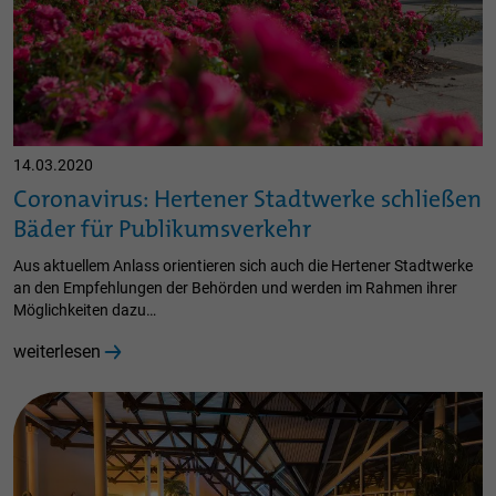
14.03.2020
Coronavirus: Hertener Stadtwerke schließen
Bäder für Publikumsverkehr
Aus aktuellem Anlass orientieren sich auch die Hertener Stadtwerke
an den Empfehlungen der Behörden und werden im Rahmen ihrer
Möglichkeiten dazu…
weiterlesen