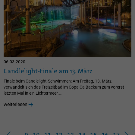
06.03.2020
Candlelight-Finale am 13. März
Finale beim Candlelight-Schwimmen: Am Freitag, 13. März,
verwandelt sich das Freizeitbad im Copa Ca Backum zum vorerst
letzten Mal in ein Lichtermeer.…
weiterlesen