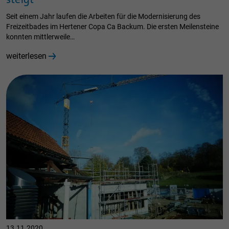
steigt
Seit einem Jahr laufen die Arbeiten für die Modernisierung des
Freizeitbades im Hertener Copa Ca Backum. Die ersten Meilensteine
konnten mittlerweile…
weiterlesen
13.11.2020