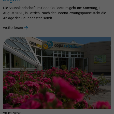
Die Saunalandschaft im Copa Ca Backum geht am Samstag, 1.
August 2020, in Betrieb. Nach der Corona-Zwangspause steht die
Anlage den Saunagästen somit…
weiterlesen
28.05.2020