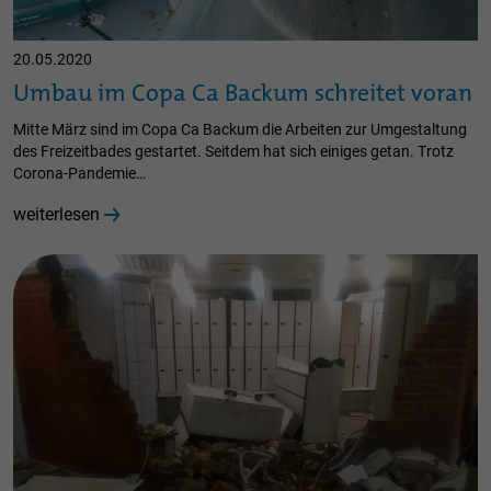
20.05.2020
Umbau im Copa Ca Backum schreitet voran
Mitte März sind im Copa Ca Backum die Arbeiten zur Umgestaltung
des Freizeitbades gestartet. Seitdem hat sich einiges getan. Trotz
Corona-Pandemie…
weiterlesen