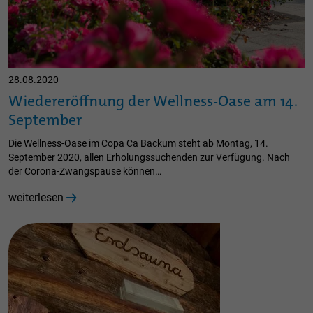
28.08.2020
Wiedereröffnung der Wellness-Oase am 14.
September
Die Wellness-Oase im Copa Ca Backum steht ab Montag, 14.
September 2020, allen Erholungssuchenden zur Verfügung. Nach
der Corona-Zwangspause können…
weiterlesen