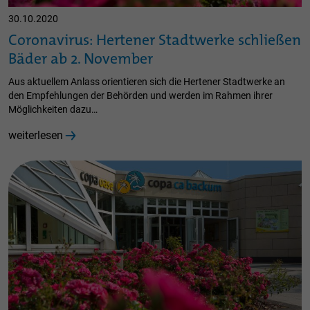
30.10.2020
Coronavirus: Hertener Stadtwerke schließen
Bäder ab 2. November
Aus aktuellem Anlass orientieren sich die Hertener Stadtwerke an
den Empfehlungen der Behörden und werden im Rahmen ihrer
Möglichkeiten dazu…
weiterlesen