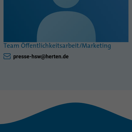
Team Öffentlichkeitsarbeit/Marketing
presse-hsw@herten.de