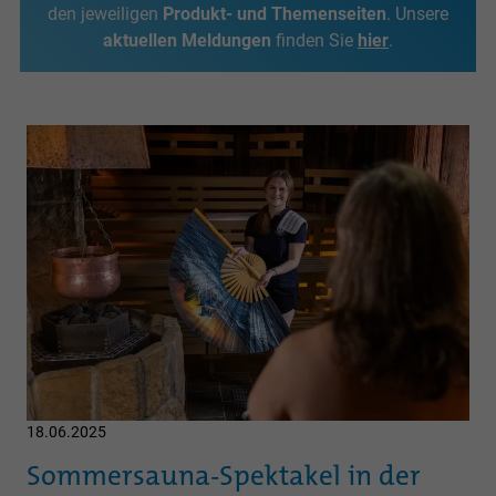
den jeweiligen
Produkt- und Themenseiten
. Unsere
aktuellen Meldungen
finden Sie
hier
.
18.06.2025
Sommersauna-Spektakel in der