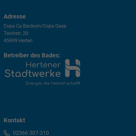
Adresse
Copa Ca Backum/Copa Oase
Teichstr. 20
45699 Herten
Betreiber des Bades:
Kontakt
02366 307-310