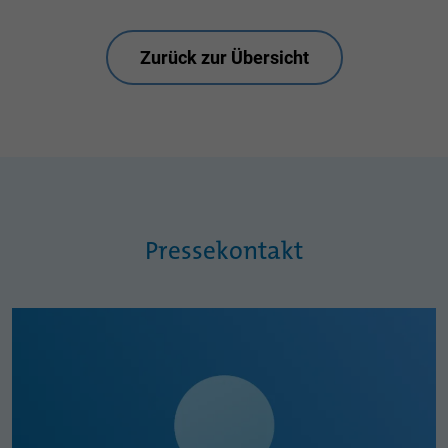
Zurück zur Übersicht
Pressekontakt