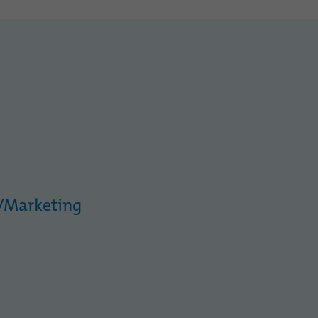
t/Marketing