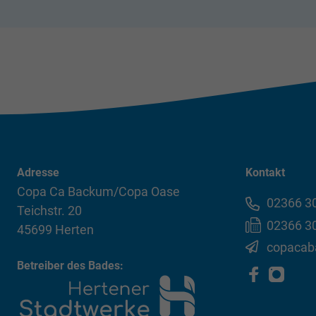
Adresse
Kontakt
Copa Ca Backum/Copa Oase
02366 3
Teichstr. 20
02366 3
45699 Herten
copacab
Betreiber des Bades: