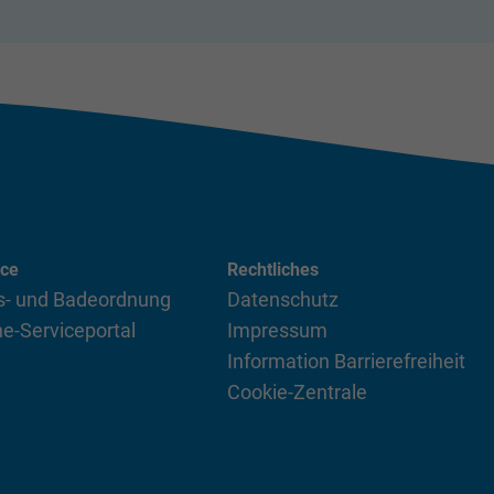
ice
Rechtliches
- und Badeordnung
Datenschutz
ne-Serviceportal
Impressum
Information Barrierefreiheit
Cookie-Zentrale