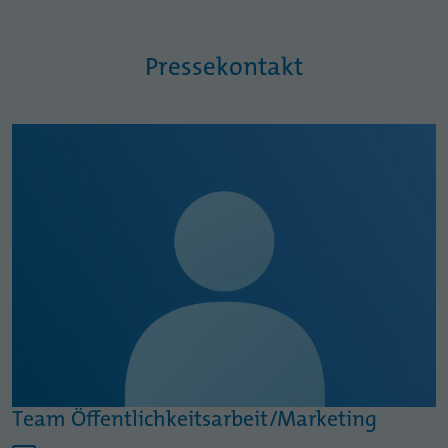
Pressekontakt
Team Öffentlichkeitsarbeit/Marketing