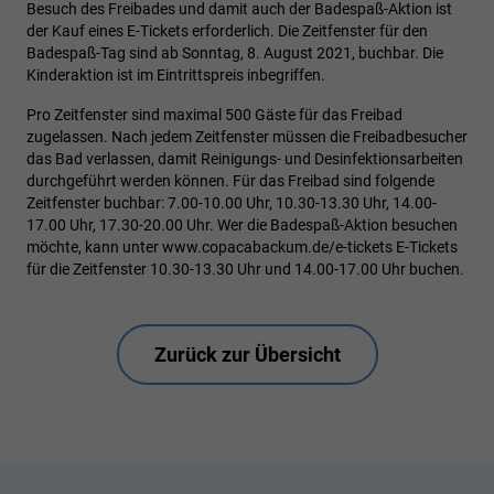
Besuch des Freibades und damit auch der Badespaß-Aktion ist
der Kauf eines E-Tickets erforderlich. Die Zeitfenster für den
Badespaß-Tag sind ab Sonntag, 8. August 2021, buchbar. Die
Kinderaktion ist im Eintrittspreis inbegriffen.
Pro Zeitfenster sind maximal 500 Gäste für das Freibad
zugelassen. Nach jedem Zeitfenster müssen die Freibadbesucher
das Bad verlassen, damit Reinigungs- und Desinfektionsarbeiten
durchgeführt werden können. Für das Freibad sind folgende
Zeitfenster buchbar: 7.00-10.00 Uhr, 10.30-13.30 Uhr, 14.00-
17.00 Uhr, 17.30-20.00 Uhr. Wer die Badespaß-Aktion besuchen
möchte, kann unter
www.copacabackum.de/e-tickets
E-Tickets
für die Zeitfenster 10.30-13.30 Uhr und 14.00-17.00 Uhr buchen.
Zurück zur Übersicht