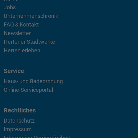
Jobs
Unternehmenschronik
FAQ & Kontakt
Newsletter
Hertener Stadtwerke
Herten erleben
Service
Haus- und Badeordnung
Online-Serviceportal
Rechtliches
Datenschutz
Impressum
Information Barrierefreiheit