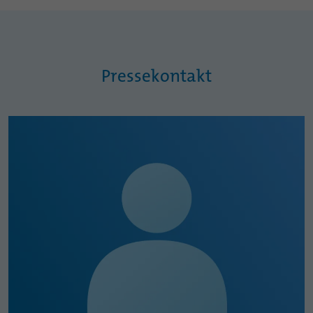
Pressekontakt