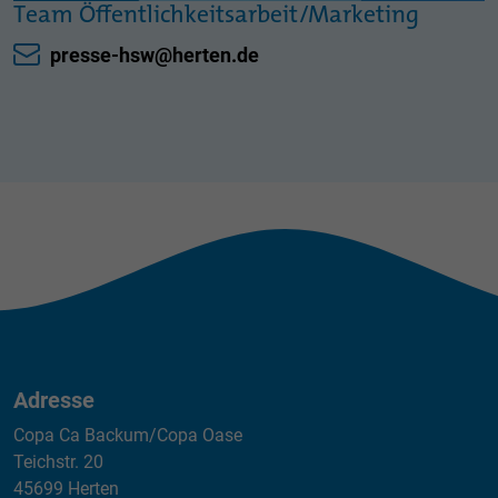
Team Öffentlichkeitsarbeit/Marketing
presse-hsw@herten.de
Adresse
Copa Ca Backum/Copa Oase
Teichstr. 20
45699 Herten