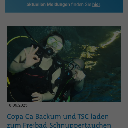
aktuellen Meldungen
finden Sie
hier
.
18.06.2025
Copa Ca Backum und TSC laden
zum Freibad-Schnuppertauchen