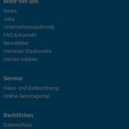
Mehr von uns
News
Jobs
Unternehmenschronik
FAQ & Kontakt
Newsletter
Hertener Stadtwerke
Herten erleben
Service
Haus- und Badeordnung
Online-Serviceportal
Rechtliches
Datenschutz